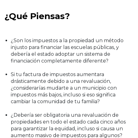
¿Qué Piensas?
¿Son los impuestos a la propiedad un método
injusto para financiar las escuelas públicas, y
debería el estado adoptar un sistema de
financiación completamente diferente?
Si tu factura de impuestos aumentara
drásticamente debido a una revaluación,
¿considerarías mudarte a un municipio con
impuestos más bajos, incluso si eso significa
cambiar la comunidad de tu familia?
¿Debería ser obligatoria una revaluación de
propiedades en todo el estado cada cinco años
para garantizar la equidad, incluso si causa un
aumento masivo de impuestos para algunos?