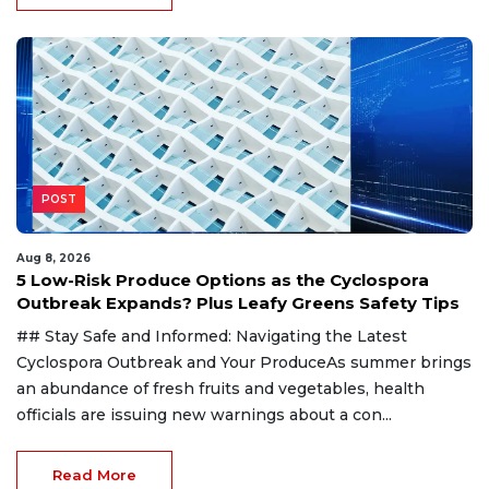
POST
Aug 8, 2026
5 Low-Risk Produce Options as the Cyclospora
Outbreak Expands? Plus Leafy Greens Safety Tips
## Stay Safe and Informed: Navigating the Latest
Cyclospora Outbreak and Your ProduceAs summer brings
an abundance of fresh fruits and vegetables, health
officials are issuing new warnings about a con...
Read More