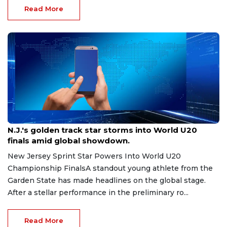
Read More
Aug 8, 2026
N.J.'s golden track star storms into World U20
finals amid global showdown.
New Jersey Sprint Star Powers Into World U20
Championship FinalsA standout young athlete from the
Garden State has made headlines on the global stage.
After a stellar performance in the preliminary ro...
Read More