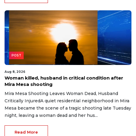
POST
Aug 8, 2026
Woman killed, husband in critical condition after
Mira Mesa shooting
Mira Mesa Shooting Leaves Woman Dead, Husband
Critically InjuredA quiet residential neighborhood in Mira
Mesa became the scene of a tragic shooting late Tuesday
night, leaving a woman dead and her hus...
Read More