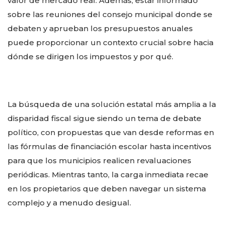
valor de mercado real. Además, estar informado
sobre las reuniones del consejo municipal donde se
debaten y aprueban los presupuestos anuales
puede proporcionar un contexto crucial sobre hacia
dónde se dirigen los impuestos y por qué.
La búsqueda de una solución estatal más amplia a la
disparidad fiscal sigue siendo un tema de debate
político, con propuestas que van desde reformas en
las fórmulas de financiación escolar hasta incentivos
para que los municipios realicen revaluaciones
periódicas. Mientras tanto, la carga inmediata recae
en los propietarios que deben navegar un sistema
complejo y a menudo desigual.