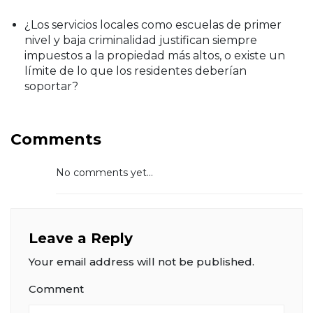
¿Los servicios locales como escuelas de primer
nivel y baja criminalidad justifican siempre
impuestos a la propiedad más altos, o existe un
límite de lo que los residentes deberían
soportar?
Comments
No comments yet...
Leave a Reply
Your email address will not be published.
Comment