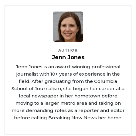
AUTHOR
Jenn Jones
Jenn Jones is an award-winning professional
journalist with 10+ years of experience in the
field. After graduating from the Columbia
School of Journalism, she began her career at a
local newspaper in her hometown before
moving to a larger metro area and taking on
more demanding roles as a reporter and editor
before calling Breaking Now News her home.