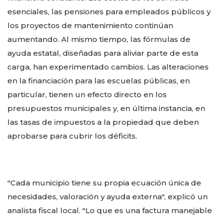
esenciales, las pensiones para empleados públicos y
los proyectos de mantenimiento continúan
aumentando. Al mismo tiempo, las fórmulas de
ayuda estatal, diseñadas para aliviar parte de esta
carga, han experimentado cambios. Las alteraciones
en la financiación para las escuelas públicas, en
particular, tienen un efecto directo en los
presupuestos municipales y, en última instancia, en
las tasas de impuestos a la propiedad que deben
aprobarse para cubrir los déficits.
"Cada municipio tiene su propia ecuación única de
necesidades, valoración y ayuda externa", explicó un
analista fiscal local. "Lo que es una factura manejable