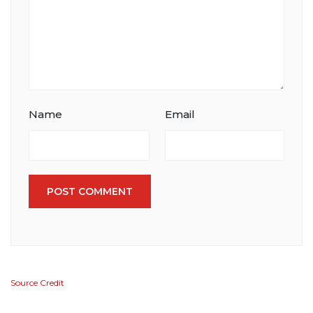
Name
Email
POST COMMENT
Source Credit