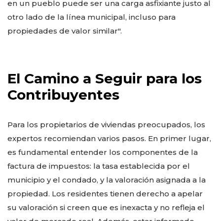
en un pueblo puede ser una carga asfixiante justo al
otro lado de la línea municipal, incluso para
propiedades de valor similar".
El Camino a Seguir para los
Contribuyentes
Para los propietarios de viviendas preocupados, los
expertos recomiendan varios pasos. En primer lugar,
es fundamental entender los componentes de la
factura de impuestos: la tasa establecida por el
municipio y el condado, y la valoración asignada a la
propiedad. Los residentes tienen derecho a apelar
su valoración si creen que es inexacta y no refleja el