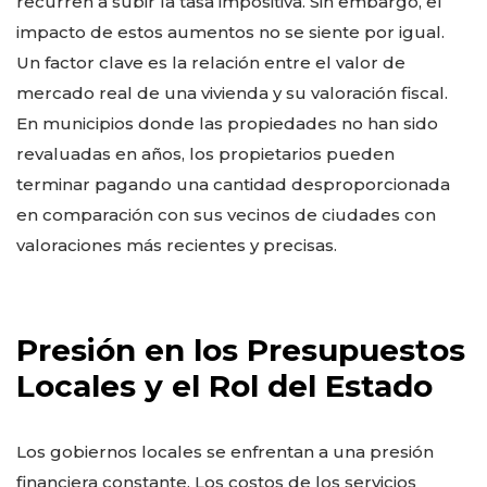
recurren a subir la tasa impositiva. Sin embargo, el
impacto de estos aumentos no se siente por igual.
Un factor clave es la relación entre el valor de
mercado real de una vivienda y su valoración fiscal.
En municipios donde las propiedades no han sido
revaluadas en años, los propietarios pueden
terminar pagando una cantidad desproporcionada
en comparación con sus vecinos de ciudades con
valoraciones más recientes y precisas.
Presión en los Presupuestos
Locales y el Rol del Estado
Los gobiernos locales se enfrentan a una presión
financiera constante. Los costos de los servicios