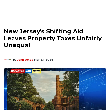
New Jersey's Shifting Aid
Leaves Property Taxes Unfairly
Unequal
By
Jenn Jones
Mar 23, 2026