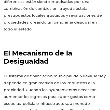
diferencias están siendo impulsadas por una
combinación de cambios en la ayuda estatal,
presupuestos locales ajustados y revaluaciones de
propiedades, creando un panorama desigual en
todo el estado.
El Mecanismo de la
Desigualdad
El sistema de financiación municipal de Nueva Jersey
depende en gran medida de los impuestos a la
propiedad. Cuando los ayuntamientos necesitan
aumentar los ingresos para cubrir gastos como
escuelas, policía e infraestructura, a menudo