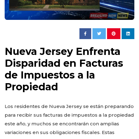
Nueva Jersey Enfrenta
Disparidad en Facturas
de Impuestos a la
Propiedad
Los residentes de Nueva Jersey se están preparando
para recibir sus facturas de impuestos a la propiedad
este año, y muchos se encontrarán con amplias
variaciones en sus obligaciones fiscales. Estas