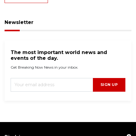
Newsletter
The most important world news and
events of the day.
Get Breaking Now News in your inbox.
SIGN UP